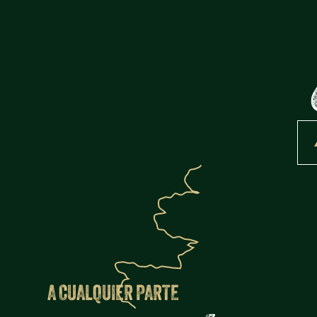
A CUALQUIER PARTE